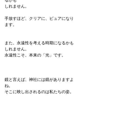
るかも
しれません。
手放すほど、クリアに、ピュアになり
ます。
また、永遠性を考える時期になるかも
しれません。
永遠性こそ、本来の「光」です。
鏡と言えば、神社には鏡がありますよ
ね。
そこに映し出されるのは私たちの姿。
私たちの内在神の声が聞こえるくらい
私たちの内面は美しいか。