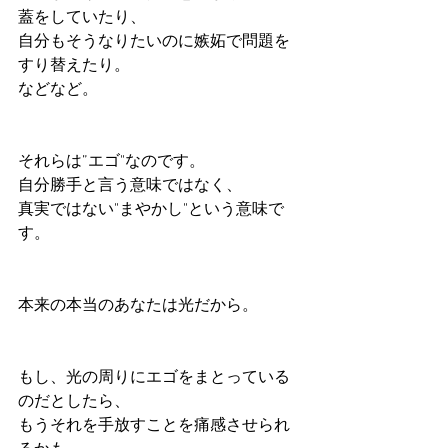
蓋をしていたり、
自分もそうなりたいのに嫉妬で問題を
すり替えたり。
などなど。
それらは”エゴ"なのです。
自分勝手と言う意味ではなく、
真実ではない"まやかし"という意味で
す。
本来の本当のあなたは光だから。
もし、光の周りにエゴをまとっている
のだとしたら、
もうそれを手放すことを痛感させられ