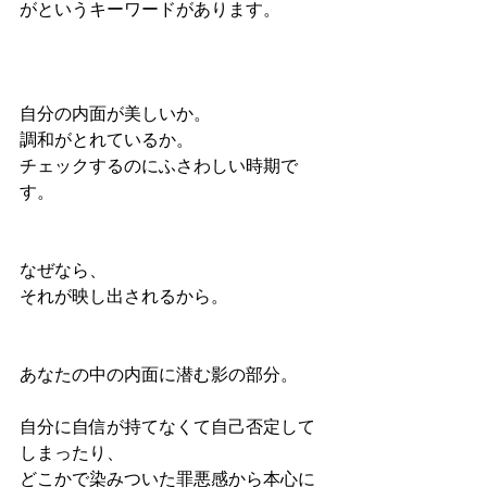
がというキーワードがあります。
自分の内面が美しいか。
調和がとれているか。
チェックするのにふさわしい時期で
す。
なぜなら、
それが映し出されるから。
あなたの中の内面に潜む影の部分。
自分に自信が持てなくて自己否定して
しまったり、
どこかで染みついた罪悪感から本心に