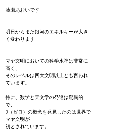
藤瀬あおいです。
明日からまた銀河のエネルギーが大き
く変わります！
マヤ文明においての科学水準は非常に
高く、
そのレベルは四大文明以上とも言われ
ています。
特に、数学と天文学の発達は驚異的
で、
0（ゼロ）の概念を発見したのは世界で
マヤ文明が
初とされています。