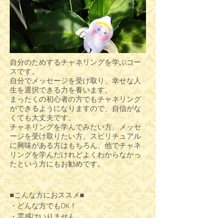
自分のためするチャネリングを学ぶコー
スです。
自分でメッセージを受け取り、幸せな人
生を選択できる力を養います。
まったくの初心者の方でもチャネリング
ができるようになりますので、自信がな
くても大丈夫です。
チャネリングを学んでみたい方、メッセ
ージを受け取りたい方、スピリチュアル
に興味がある方はもちろん、他でチャネ
リングを学んだけれどよくわからなかっ
たという方にもお勧めです。
■こんな方におススメ■
・どんな方でもOK！
・霊感はいりません