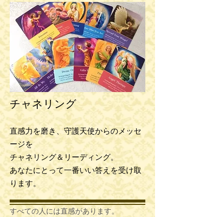
チャネリング
直感力を磨き、守護天使からのメッセ
ージを
チャネリング＆リーディング。
​あなたにとって一番いい答えを受け取
ります。
すべての人には直感があります。