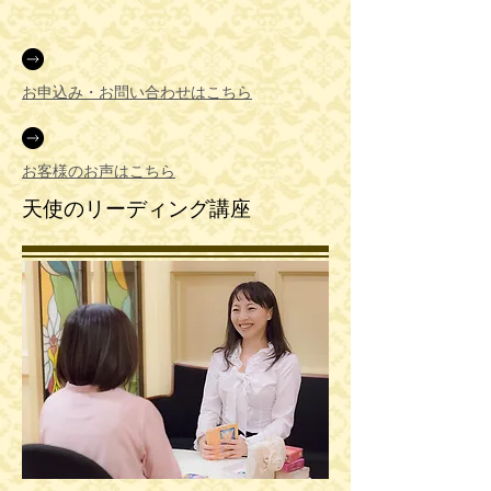
お申込み・お問い合わせはこちら
お客様のお声はこちら
天使のリーディング講座