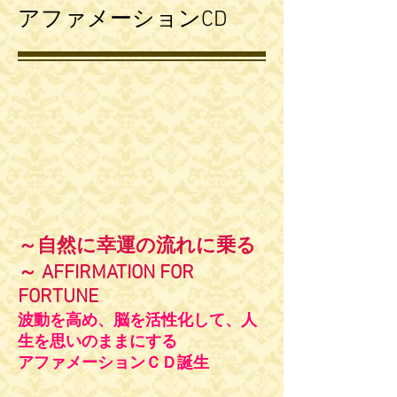
アファメーションCD
～自然に幸運の流れに乗る
～ AFFIRMATION FOR
FORTUNE
波動を高め、脳を活性化して、人
生を思いのままにする
アファメーションＣＤ誕生